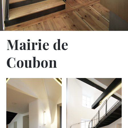
Mairie de
Coubon